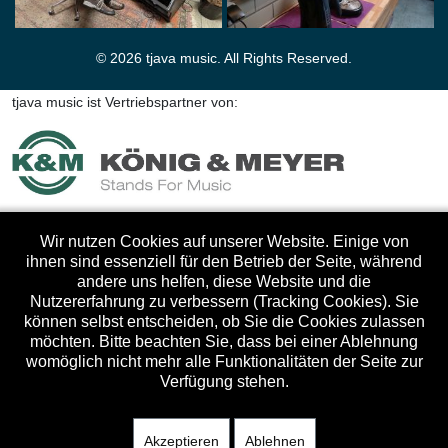
© 2026 tjava music. All Rights Reserved.
tjava music ist Vertriebspartner von:
Wir nutzen Cookies auf unserer Website. Einige von
ihnen sind essenziell für den Betrieb der Seite, während
andere uns helfen, diese Website und die
Nutzererfahrung zu verbessern (Tracking Cookies). Sie
können selbst entscheiden, ob Sie die Cookies zulassen
möchten. Bitte beachten Sie, dass bei einer Ablehnung
womöglich nicht mehr alle Funktionalitäten der Seite zur
Verfügung stehen.
Akzeptieren
Ablehnen