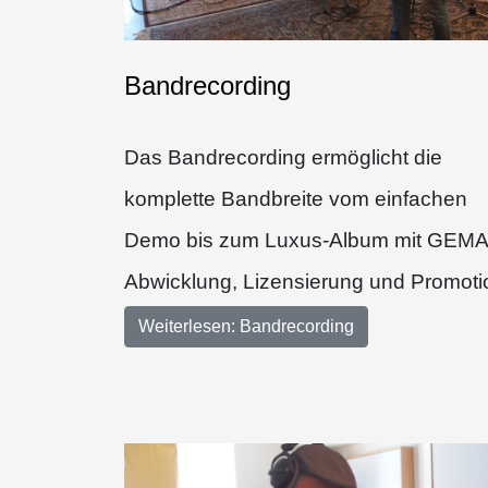
Bandrecording
Das Bandrecording ermöglicht die
komplette Bandbreite vom einfachen
Demo bis zum Luxus-Album mit GEMA
Abwicklung, Lizensierung und Promoti
Weiterlesen: Bandrecording