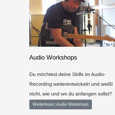
Audio Workshops
Du möchtest deine Skills im Audio-
Recording weiterentwickeln und weißt
nicht, wie und wo du anfangen sollst?
Weiterlesen: Audio Workshops