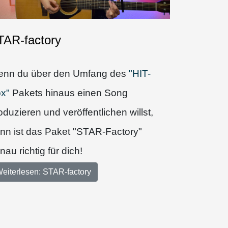
TAR-factory
nn du über den Umfang des
"HIT-
x"
Pakets hinaus einen Song
oduzieren und veröffentlichen willst,
nn ist das Paket "STAR-Factory"
nau richtig für dich!
eiterlesen: STAR-factory