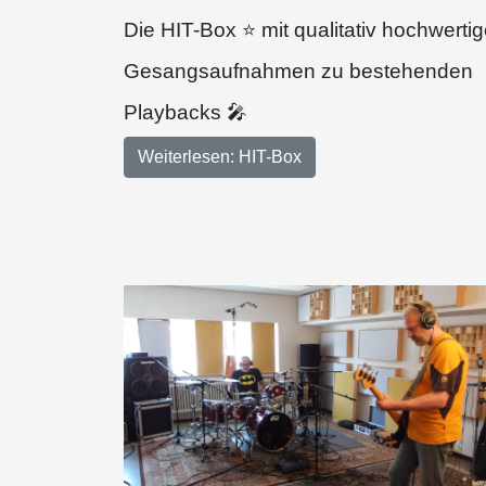
Die HIT-Box ⭐ mit qualitativ hochwerti
Gesangsaufnahmen zu bestehenden
Playbacks 🎤
Weiterlesen: HIT-Box