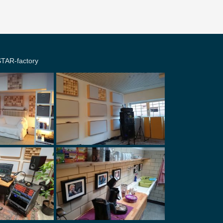
TAR-factory