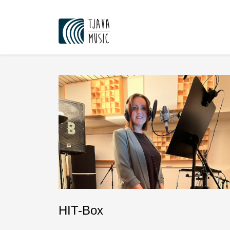
HIT-Box