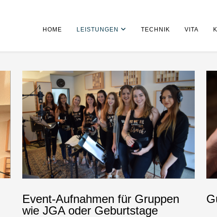
HOME
LEISTUNGEN
TECHNIK
VITA
Event-Aufnahmen für Gruppen
G
wie JGA oder Geburtstage