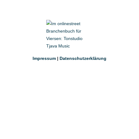
Impressum
|
Datenschutzerklärung