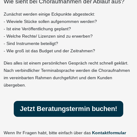
Wie sieht bei Choraufnahmen der Ablauf aus?
Zunächst werden einige Eckpunkte abgesteckt:
- Wieviele Stücke sollen aufgenommen werden?
- Ist eine Veröffentlichung geplant?
- Welche Rechte/ Lizenzen sind zu erwerben?
- Sind Instrumente beteiligt?
- Wie groß ist das Budget und der Zeitrahmen?
Dies alles ist einem persönlichen Gespräch recht schnell geklärt.
Nach verbindlicher Terminabsprache werden die Choraufnahmen
im vereinbarten Rahmen durchgeführt und dem Kunden
übergeben.
Jetzt Beratungstermin buchen!
Wenn Ihr Fragen habt, bitte einfach über das
Kontaktformular