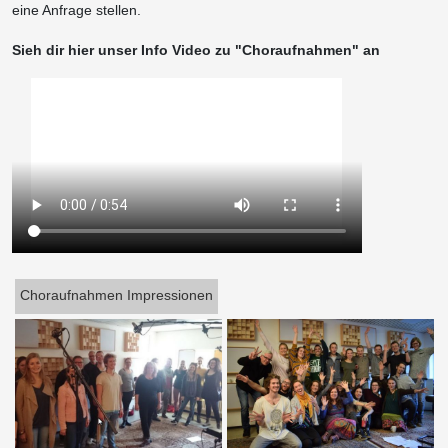
eine Anfrage stellen.
Sieh dir hier unser Info Video zu "Choraufnahmen" an
Choraufnahmen Impressionen