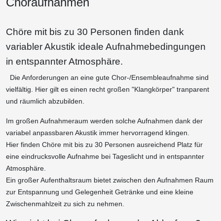
Choraufnahmen
Chöre mit bis zu 30 Personen finden dank
variabler Akustik ideale Aufnahmebedingungen
in entspannter Atmosphäre.
Die Anforderungen an eine gute Chor-/Ensembleaufnahme sind
vielfältig. Hier gilt es einen recht großen "Klangkörper" tranparent
und räumlich abzubilden.
Im großen Aufnahmeraum werden solche Aufnahmen dank der
variabel anpassbaren Akustik immer hervorragend klingen.
Hier finden Chöre mit bis zu 30 Personen ausreichend Platz für
eine eindrucksvolle Aufnahme bei Tageslicht und in entspannter
Atmosphäre.
Ein großer Aufenthaltsraum bietet zwischen den Aufnahmen Raum
zur Entspannung und Gelegenheit Getränke und eine kleine
Zwischenmahlzeit zu sich zu nehmen.