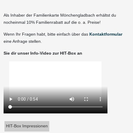
Als Inhaber der Familienkarte Mönchengladbach erhältst du
nocheinmal 10% Familienrabatt auf die o. a. Preise!
Wenn Ihr Fragen habt, bitte einfach über das
Kontaktformular
eine Anfrage stellen.
Sie dir unser Info-Video zur HIT-Box an
HIT-Box Impressionen