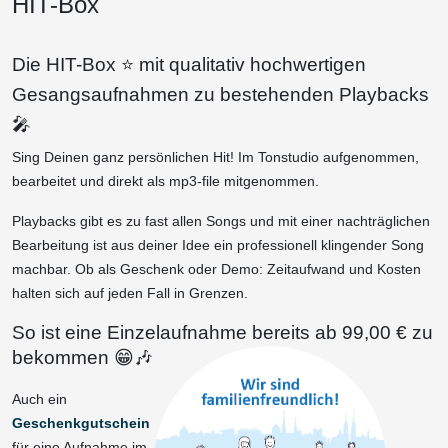
HIT-Box
Die HIT-Box ⭐ mit qualitativ hochwertigen
Gesangsaufnahmen zu bestehenden Playbacks
🎤
Sing Deinen ganz persönlichen Hit! Im Tonstudio aufgenommen,
bearbeitet und direkt als mp3-file mitgenommen.
Playbacks gibt es zu fast allen Songs und mit einer nachträglichen
Bearbeitung ist aus deiner Idee ein professionell klingender Song
machbar. Ob als Geschenk oder Demo: Zeitaufwand und Kosten
halten sich auf jeden Fall in Grenzen.
So ist eine Einzelaufnahme bereits ab 99,00 € zu
bekommen 😁🎶
Auch ein
Geschenkgutschein
für eine Aufnahme im