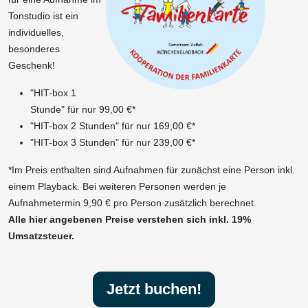
Tonstudio ist ein
individuelles,
besonderes
Geschenk!
"HIT-box 1
Stunde" für nur 99,00 €*
"HIT-box 2 Stunden" für nur 169,00 €*
"HIT-box 3 Stunden" für nur 239,00 €*
*Im Preis enthalten sind Aufnahmen für zunächst eine Person inkl.
einem Playback. Bei weiteren Personen werden je
Aufnahmetermin 9,90 € pro Person zusätzlich berechnet.
Alle hier angebenen Preise verstehen sich inkl. 19%
Umsatzsteuer.
Jetzt buchen!