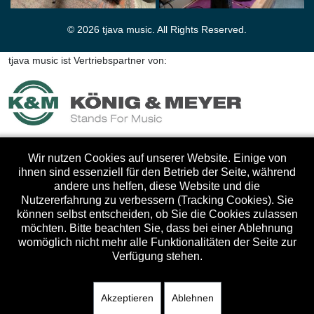
© 2026 tjava music. All Rights Reserved.
tjava music ist Vertriebspartner von:
Wir nutzen Cookies auf unserer Website. Einige von
ihnen sind essenziell für den Betrieb der Seite, während
andere uns helfen, diese Website und die
Nutzererfahrung zu verbessern (Tracking Cookies). Sie
können selbst entscheiden, ob Sie die Cookies zulassen
möchten. Bitte beachten Sie, dass bei einer Ablehnung
womöglich nicht mehr alle Funktionalitäten der Seite zur
Verfügung stehen.
Akzeptieren
Ablehnen