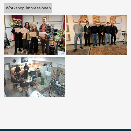
Workshop Impressionen