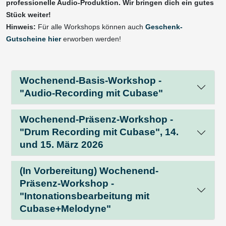
professionelle Audio-Produktion. Wir bringen dich ein gutes
Stück weiter!
Hinweis:
Für alle Workshops können auch
Geschenk-
Gutscheine hier
erworben werden!
Wochenend-Basis-Workshop -
"Audio-Recording mit Cubase"
Wochenend-Präsenz-Workshop -
"Drum Recording mit Cubase", 14.
und 15. März 2026
(In Vorbereitung) Wochenend-
Präsenz-Workshop -
"Intonationsbearbeitung mit
Cubase+Melodyne"