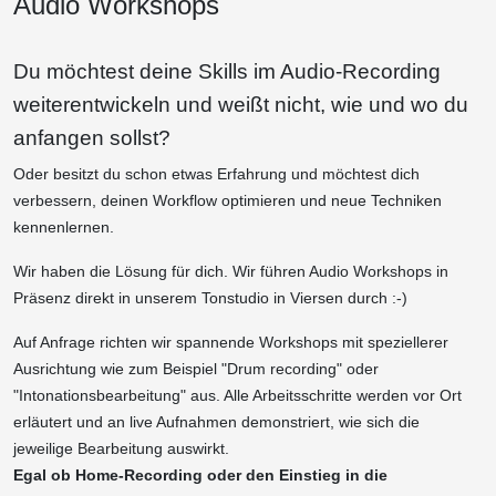
Audio Workshops
Du möchtest deine Skills im Audio-Recording
weiterentwickeln und weißt nicht, wie und wo du
anfangen sollst?
Oder besitzt du schon etwas Erfahrung und möchtest dich
verbessern, deinen Workflow optimieren und neue Techniken
kennenlernen.
Wir haben die Lösung für dich. Wir führen Audio Workshops in
Präsenz direkt in unserem Tonstudio in Viersen durch :-)
Auf Anfrage richten wir spannende Workshops mit speziellerer
Ausrichtung wie zum Beispiel "Drum recording" oder
"Intonationsbearbeitung" aus. Alle Arbeitsschritte werden vor Ort
erläutert und an live Aufnahmen demonstriert, wie sich die
jeweilige Bearbeitung auswirkt.
Egal ob Home-Recording oder den Einstieg in die